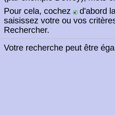
Pour cela, cochez
d'abord l
saisissez votre ou vos critère
Rechercher.
Votre recherche peut être ég