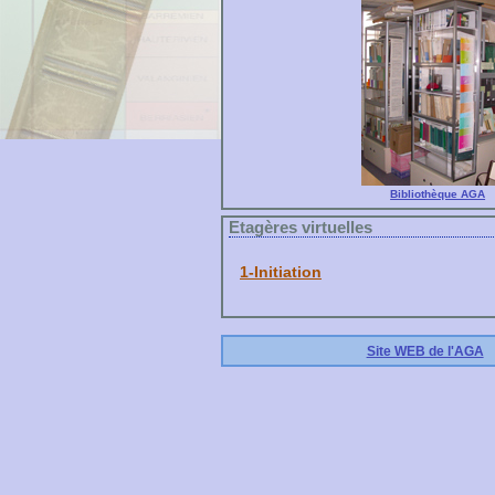
Bibliothèque AGA
Etagères virtuelles
1-Initiation
Site WEB de l'AGA